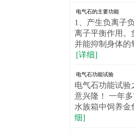
电气石的主要功能
1、产生负离子
离子平衡作用。
并能抑制身体的氧
[详细]
电气石功能试验
电气石功能试验
意兴隆！ 一年
水族箱中饲养金鱼
细]