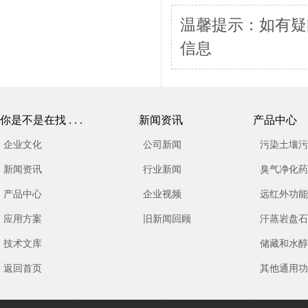
温馨提示：如有疑
信息
你是不是在找 . . .
新闻资讯
产品中心
企业文化
公司新闻
污染土壤污 
新闻资讯
行业新闻
臭气净化药 
产品中心
企业视频
远红外功能 
应用方案
旧新闻回顾
汗蒸岩盘石 
技术文库
储藏和水醇 
返回首页
其他通用功 