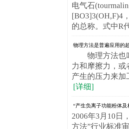
电气石(tourmali
[BO3]3(OH
的总称。式中R代表
物理方法是普遍应用的
物理方法也叫
力和摩擦力，或
产生的压力来加
[详细]
“产生负离子功能粉体及
2006年3月1
方法”行业标准