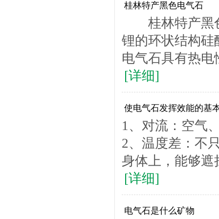
桂林特产黑色电气石
桂林特产黑色
锂的环状结构
电气石具有热电
[详细]
使电气石发挥效能的基
1、对流：空气
2、温度差：不
身体上，能够遮挡
[详细]
电气石是什么矿物