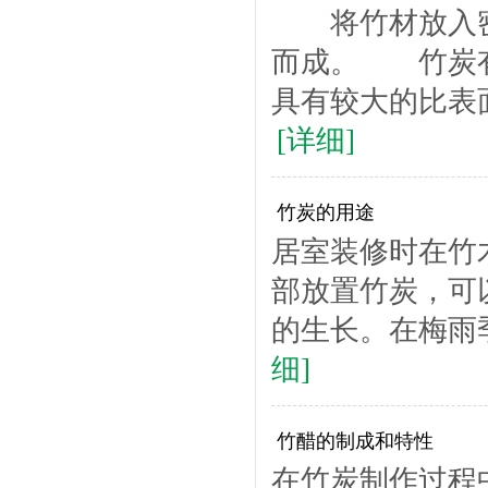
将竹材放入密
而成。 竹炭有
具有较大的比表
[详细]
竹炭的用途
居室装修时在竹
部放置竹炭，可
的生长。在梅雨季
细]
竹醋的制成和特性
在竹炭制作过程