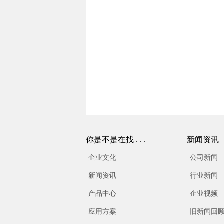
你是不是在找 . . .
新闻资讯
企业文化
公司新闻
新闻资讯
行业新闻
产品中心
企业视频
应用方案
旧新闻回