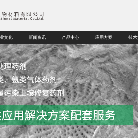
业文化
新闻资讯
产品中心
应用方案
技术
业文化
新闻资讯
产品中心
应用方案
技术